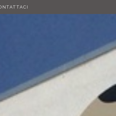
ONTATTACI