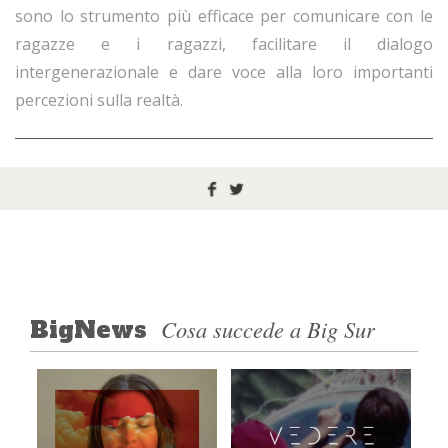
sono lo strumento più efficace per comunicare con le
ragazze e i ragazzi, facilitare il dialogo
intergenerazionale e dare voce alla loro importanti
percezioni sulla realtà.
Cosa succede a Big Sur
BigNews