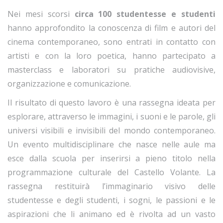
Nei mesi scorsi
circa 100 studentesse e studenti
hanno approfondito la conoscenza di film e autori del
cinema contemporaneo, sono entrati in contatto con
artisti e con la loro poetica, hanno partecipato a
masterclass e laboratori su pratiche audiovisive,
organizzazione e comunicazione.
Il risultato di questo lavoro è una rassegna ideata per
esplorare, attraverso le immagini, i suoni e le parole, gli
universi visibili e invisibili del mondo contemporaneo.
Un evento multidisciplinare che nasce nelle aule ma
esce dalla scuola per inserirsi a pieno titolo nella
programmazione culturale del Castello Volante. La
rassegna restituirà l’immaginario visivo delle
studentesse e degli studenti, i sogni, le passioni e le
aspirazioni che li animano ed è rivolta ad un vasto