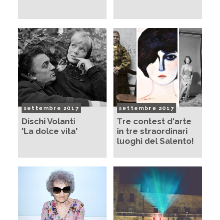
settembre 2017
settembre 2017
Dischi Volanti
Tre contest d'arte
'La dolce vita'
in tre straordinari
luoghi del Salento!