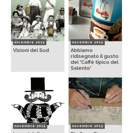
dicembre 2015
novembre 2015
Visioni del Sud
Abbiamo
ridisegnato il gusto
del 'Caffè tipico del
Salento'
novembre 2015
novembre 2015