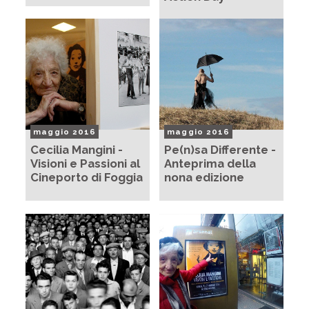
maggio 2016
maggio 2016
Cecilia Mangini -
Pe(n)sa Differente -
Visioni e Passioni al
Anteprima della
Cineporto di Foggia
nona edizione