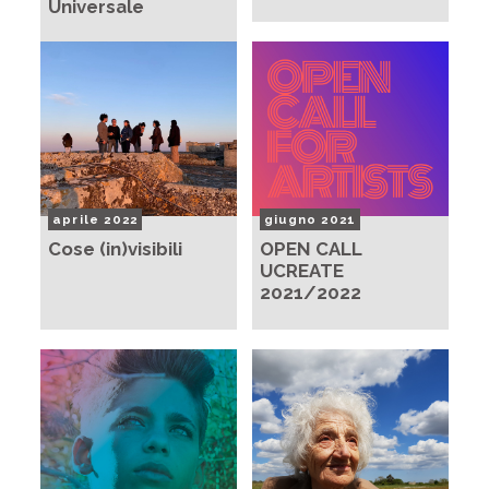
Universale
aprile 2022
giugno 2021
Cose (in)visibili
OPEN CALL
UCREATE
2021/2022