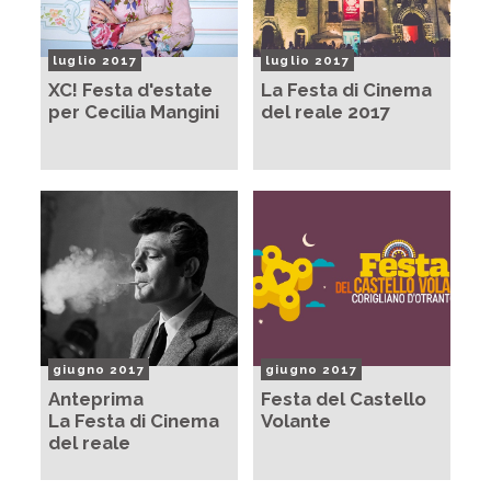
luglio 2017
luglio 2017
XC! Festa d'estate
La Festa di Cinema
per Cecilia Mangini
del reale 2017
giugno 2017
giugno 2017
Anteprima
Festa del Castello
La Festa di Cinema
Volante
del reale