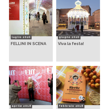
luglio 2020
giugno 2020
FELLINI IN SCENA
Viva la festa!
aprile 2018
febbraio 2018