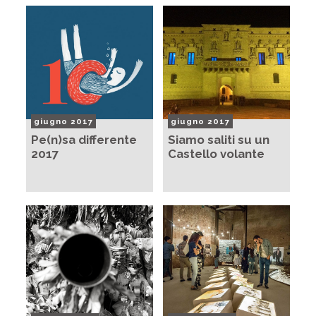
giugno 2017
giugno 2017
Pe(n)sa differente
Siamo saliti su un
2017
Castello volante