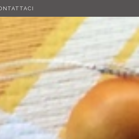
ONTATTACI