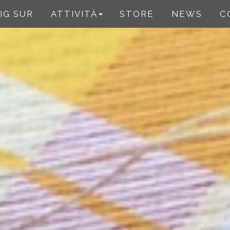
IG SUR
ATTIVITÀ
STORE
NEWS
C