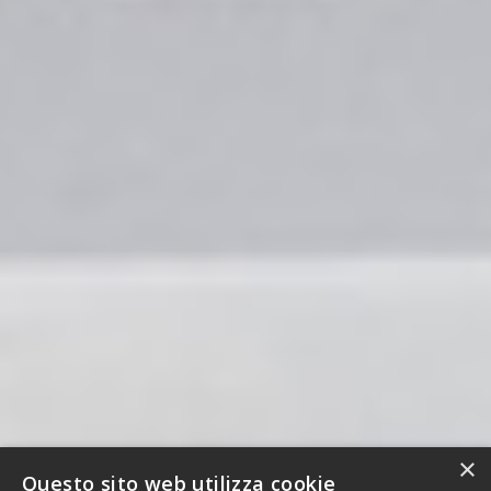
×
Questo sito web utilizza cookie