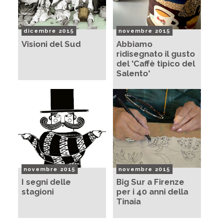
dicembre 2015
novembre 2015
Visioni del Sud
Abbiamo
ridisegnato il gusto
del 'Caffè tipico del
Salento'
novembre 2015
novembre 2015
I segni delle
Big Sur a Firenze
stagioni
per i 40 anni della
Tinaia