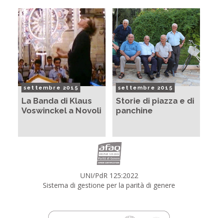
settembre 2015
settembre 2015
La Banda di Klaus
Storie di piazza e di
Voswinckel a Novoli
panchine
UNI/PdR 125:2022
Sistema di gestione per la parità di genere