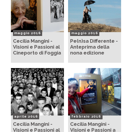
maggio 2016
maggio 2016
Cecilia Mangini -
Pe(n)sa Differente -
Visioni e Passioni al
Anteprima della
Cineporto di Foggia
nona edizione
aprile 2016
febbraio 2016
Cecilia Mangini -
Cecilia Mangini -
Visioni e Passioni al
Visioni e Passioni a