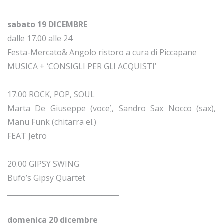
sabato 19 DICEMBRE
dalle 17.00 alle 24
Festa-Mercato& Angolo ristoro a cura di Piccapane
MUSICA + ‘CONSIGLI PER GLI ACQUISTI’
17.00 ROCK, POP, SOUL
Marta De Giuseppe (voce), Sandro Sax Nocco (sax),
Manu Funk (chitarra el.)
FEAT Jetro
20.00 GIPSY SWING
Bufo’s Gipsy Quartet
________________________________
domenica 20 dicembre