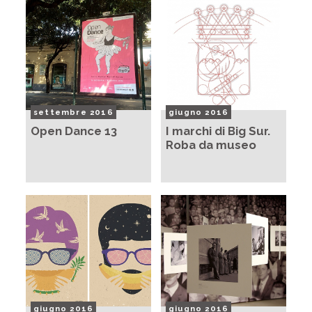
settembre 2016
giugno 2016
Open Dance 13
I marchi di Big Sur.
Roba da museo
giugno 2016
giugno 2016