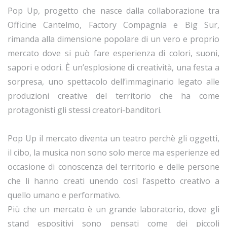
Pop Up, progetto che nasce dalla collaborazione tra
Officine Cantelmo, Factory Compagnia e Big Sur,
rimanda alla dimensione popolare di un vero e proprio
mercato dove si può fare esperienza di colori, suoni,
sapori e odori. È un’esplosione di creatività, una festa a
sorpresa, uno spettacolo dell’immaginario legato alle
produzioni creative del territorio che ha come
protagonisti gli stessi creatori-banditori.
Pop Up il mercato diventa un teatro perchè gli oggetti,
il cibo, la musica non sono solo merce ma esperienze ed
occasione di conoscenza del territorio e delle persone
che li hanno creati unendo così l’aspetto creativo a
quello umano e performativo.
Più che un mercato è un grande laboratorio, dove gli
stand espositivi sono pensati come dei piccoli