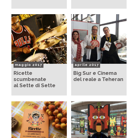
maggio 2017
aprile 2017
Ricette
Big Sur e Cinema
scumbenate
del reale a Teheran
al Sette di Sette