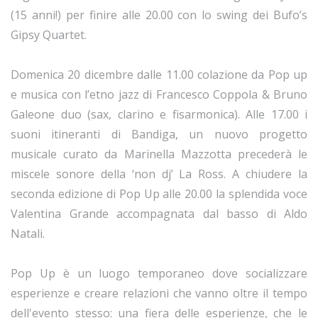
(15 anni!) per finire alle 20.00 con lo swing dei Bufo’s
Gipsy Quartet.
Domenica 20 dicembre dalle 11.00 colazione da Pop up
e musica con l’etno jazz di Francesco Coppola & Bruno
Galeone duo (sax, clarino e fisarmonica). Alle 17.00 i
suoni itineranti di Bandiga, un nuovo progetto
musicale curato da Marinella Mazzotta precederà le
miscele sonore della ‘non dj’ La Ross. A chiudere la
seconda edizione di Pop Up alle 20.00 la splendida voce
Valentina Grande accompagnata dal basso di Aldo
Natali.
Pop Up è un luogo temporaneo dove socializzare
esperienze e creare relazioni che vanno oltre il tempo
dell'evento stesso: una fiera delle esperienze, che le