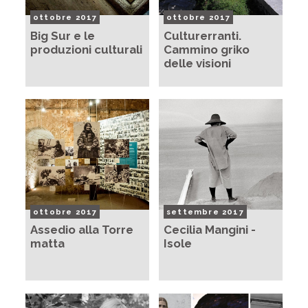
ottobre 2017
ottobre 2017
Big Sur e le
Culturerranti.
produzioni culturali
Cammino griko
delle visioni
ottobre 2017
settembre 2017
Assedio alla Torre
Cecilia Mangini -
matta
Isole