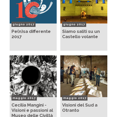
giugno 2017
giugno 2017
Pe(n)sa differente
Siamo saliti su un
2017
Castello volante
maggio 2017
maggio 2017
Cecilia Mangini -
Visioni del Sud a
Visioni e passioni al
Otranto
Museo delle Civiltà