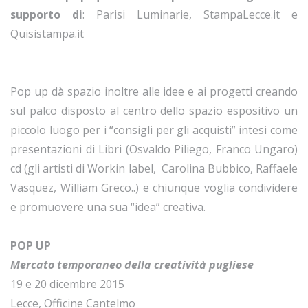
supporto di
: Parisi Luminarie, StampaLecce.it e
Quisistampa.it
Pop up dà spazio inoltre alle idee e ai progetti creando
sul palco disposto al centro dello spazio espositivo un
piccolo luogo per i “consigli per gli acquisti” intesi come
presentazioni di Libri (Osvaldo Piliego, Franco Ungaro)
cd (gli artisti di Workin label, Carolina Bubbico, Raffaele
Vasquez, William Greco..) e chiunque voglia condividere
e promuovere una sua “idea” creativa.
POP UP
Mercato temporaneo della creatività pugliese
19 e 20 dicembre 2015
Lecce, Officine Cantelmo