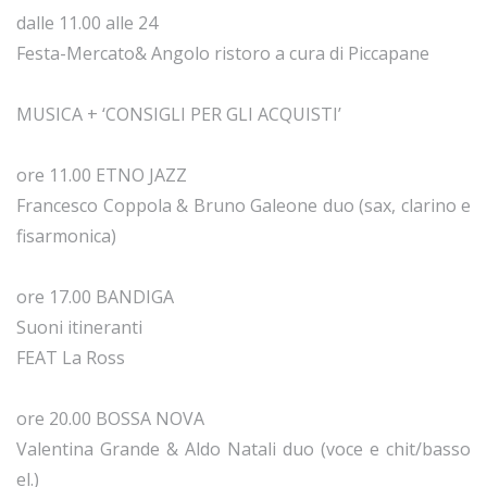
dalle 11.00 alle 24
Festa-Mercato& Angolo ristoro a cura di Piccapane
MUSICA + ‘CONSIGLI PER GLI ACQUISTI’
ore 11.00 ETNO JAZZ
Francesco Coppola & Bruno Galeone duo (sax, clarino e
fisarmonica)
ore 17.00 BANDIGA
Suoni itineranti
FEAT La Ross
ore 20.00 BOSSA NOVA
Valentina Grande & Aldo Natali duo (voce e chit/basso
el.)