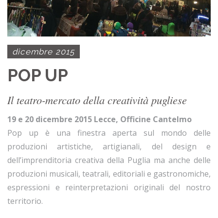
dicembre 2015
POP UP
Il teatro-mercato della creatività pugliese
19 e 20 dicembre 2015 Lecce, Officine Cantelmo
Pop up è una finestra aperta sul mondo delle
produzioni artistiche, artigianali, del design e
dell’imprenditoria creativa della Puglia ma anche delle
produzioni musicali, teatrali, editoriali e gastronomiche,
espressioni e reinterpretazioni originali del nostro
territorio.