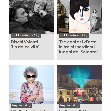
settembre 2017
settembre 2017
Dischi Volanti
Tre contest d'arte
'La dolce vita'
in tre straordinari
luoghi del Salento!
luglio 2017
luglio 2017