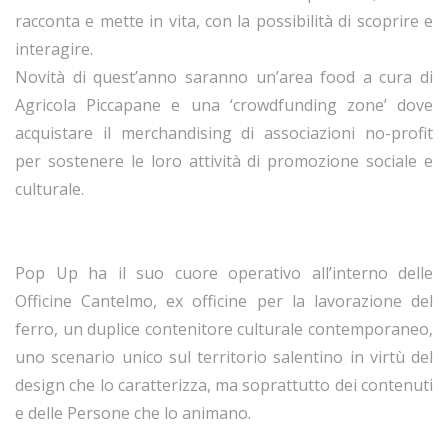
racconta e mette in vita, con la possibilità di scoprire e
interagire.
Novità di quest’anno saranno un’area food a cura di
Agricola Piccapane e una ‘crowdfunding zone’ dove
acquistare il merchandising di associazioni no-profit
per sostenere le loro attività di promozione sociale e
culturale.
Pop Up ha il suo cuore operativo all’interno delle
Officine Cantelmo, ex officine per la lavorazione del
ferro, un duplice contenitore culturale contemporaneo,
uno scenario unico sul territorio salentino in virtù del
design che lo caratterizza, ma soprattutto dei contenuti
e delle Persone che lo animano.