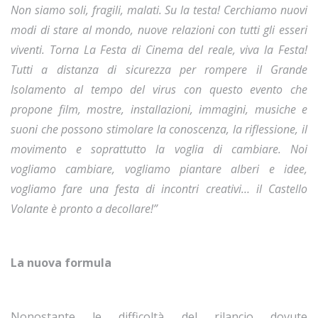
Non siamo soli, fragili, malati. Su la testa! Cerchiamo nuovi
modi di stare al mondo, nuove relazioni con tutti gli esseri
viventi. Torna La Festa di Cinema del reale, viva la Festa!
Tutti a distanza di sicurezza per rompere il Grande
Isolamento al tempo del virus con questo evento che
propone film, mostre, installazioni, immagini, musiche e
suoni che possono stimolare la conoscenza, la riflessione, il
movimento e soprattutto la voglia di cambiare. Noi
vogliamo cambiare, vogliamo piantare alberi e idee,
vogliamo fare una festa di incontri creativi… il Castello
Volante è pronto a decollare!”
La nuova formula
Nonostante le difficoltà del rilancio dovute