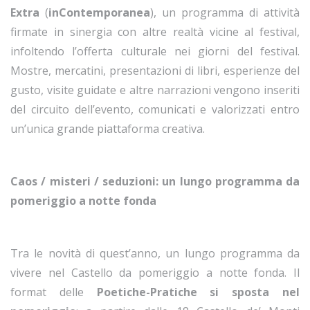
Extra
(
inContemporanea
), un programma di attività
firmate in sinergia con altre realtà vicine al festival,
infoltendo l’offerta culturale nei giorni del festival.
Mostre, mercatini, presentazioni di libri, esperienze del
gusto, visite guidate e altre narrazioni vengono inseriti
del circuito dell’evento, comunicati e valorizzati entro
un’unica grande piattaforma creativa.
Caos / misteri / seduzioni: un lungo programma da
pomeriggio a notte fonda
Tra le novità di quest’anno, un lungo programma da
vivere nel Castello da pomeriggio a notte fonda. Il
format delle
Poetiche-Pratiche si sposta nel