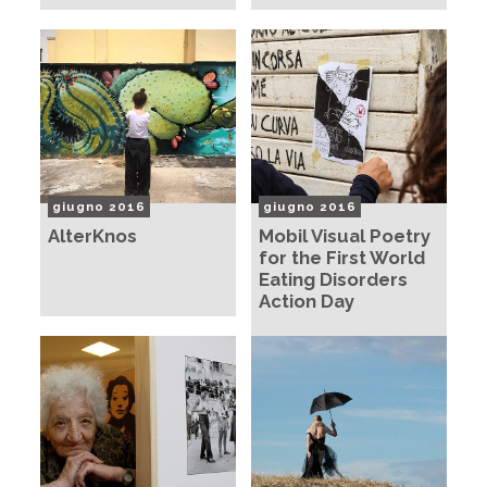
giugno 2016
giugno 2016
AlterKnos
Mobil Visual Poetry
for the First World
Eating Disorders
Action Day