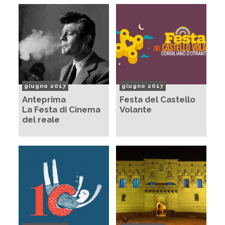
giugno 2017
giugno 2017
Anteprima
Festa del Castello
La Festa di Cinema
Volante
del reale