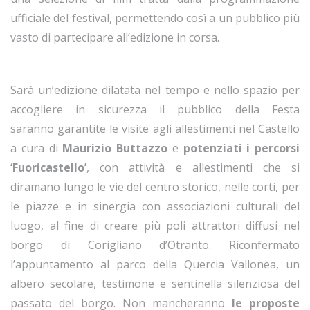
ufficiale del festival, permettendo così a un pubblico più
vasto di partecipare all’edizione in corsa.
Sarà un’edizione dilatata nel tempo e nello spazio per
accogliere in sicurezza il pubblico della Festa
saranno garantite le visite agli allestimenti nel Castello
a cura di
Maurizio Buttazzo
e
potenziati i percorsi
‘Fuoricastello’
, con attività e allestimenti che si
diramano lungo le vie del centro storico, nelle corti, per
le piazze e in sinergia con associazioni culturali del
luogo, al fine di creare più poli attrattori diffusi nel
borgo di Corigliano d’Otranto. Riconfermato
l’appuntamento al parco della Quercia Vallonea, un
albero secolare, testimone e sentinella silenziosa del
passato del borgo. Non mancheranno
le proposte