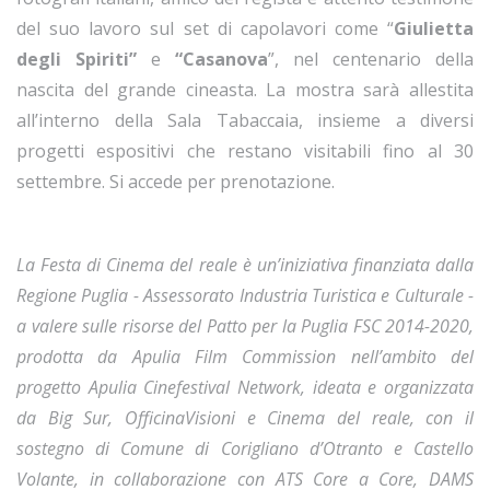
del suo lavoro sul set di capolavori come “
Giulietta
degli Spiriti”
e
“Casanova
”, nel centenario della
nascita del grande cineasta. La mostra sarà allestita
all’interno della Sala Tabaccaia, insieme a diversi
progetti espositivi che restano visitabili fino al 30
settembre. Si accede per prenotazione.
La Festa di Cinema del reale è un’iniziativa finanziata dalla
Regione Puglia - Assessorato Industria Turistica e Culturale -
a valere sulle risorse del Patto per la Puglia FSC 2014-2020,
prodotta da Apulia Film Commission nell’ambito del
progetto Apulia Cinefestival Network, ideata e organizzata
da Big Sur, OfficinaVisioni e Cinema del reale, con il
sostegno di Comune di Corigliano d’Otranto e Castello
Volante, in collaborazione con ATS Core a Core, DAMS