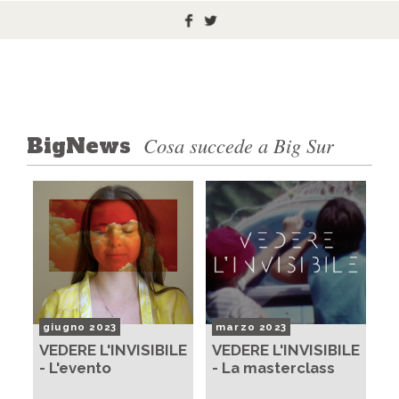
Cosa succede a Big Sur
BigNews
giugno 2023
marzo 2023
VEDERE L'INVISIBILE
VEDERE L'INVISIBILE
- L'evento
- La masterclass