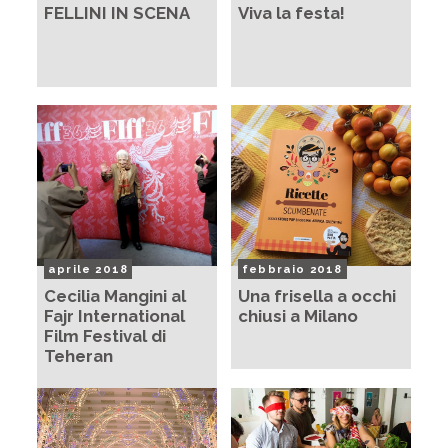
FELLINI IN SCENA
Viva la festa!
aprile 2018
febbraio 2018
Cecilia Mangini al
Una frisella a occhi
Fajr International
chiusi a Milano
Film Festival di
Teheran