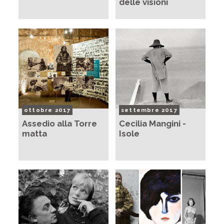
delle visioni
ottobre 2017
settembre 2017
Assedio alla Torre
Cecilia Mangini -
matta
Isole