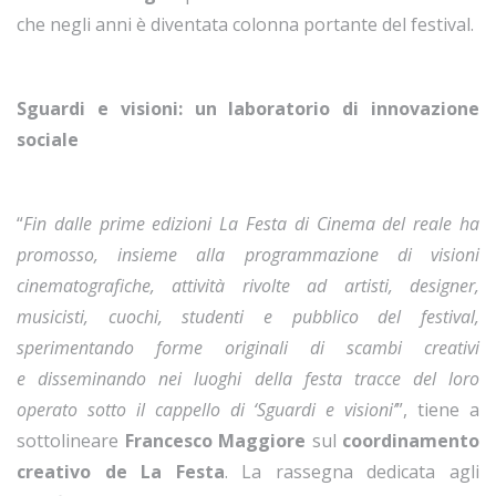
che negli anni è diventata colonna portante del festival.
Sguardi e visioni: un laboratorio di innovazione
sociale
“
Fin dalle prime edizioni La Festa di Cinema del reale ha
promosso, insieme alla programmazione di visioni
cinematografiche, attività rivolte ad artisti, designer,
musicisti, cuochi, studenti e pubblico del festival,
sperimentando forme originali di scambi creativi
e disseminando nei luoghi della festa tracce del loro
operato sotto il cappello di ‘Sguardi e visioni’
”, tiene a
sottolineare
Francesco Maggiore
sul
coordinamento
creativo de La Festa
. La rassegna dedicata agli