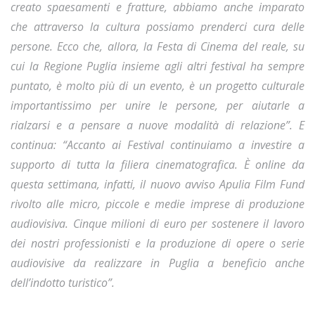
creato spaesamenti e fratture, abbiamo anche imparato
che attraverso la cultura possiamo prenderci cura delle
persone. Ecco che, allora, la Festa di Cinema del reale, su
cui la Regione Puglia insieme agli altri festival ha sempre
puntato, è molto più di un evento, è un progetto culturale
importantissimo per unire le persone, per aiutarle a
rialzarsi e a pensare a nuove modalità di relazione”. E
continua: “Accanto ai Festival continuiamo a investire a
supporto di tutta la filiera cinematografica. È online da
questa settimana, infatti, il nuovo avviso Apulia Film Fund
rivolto alle micro, piccole e medie imprese di produzione
audiovisiva. Cinque milioni di euro per sostenere il lavoro
dei nostri professionisti e la produzione di opere o serie
audiovisive da realizzare in Puglia a beneficio anche
dell’indotto turistico”.