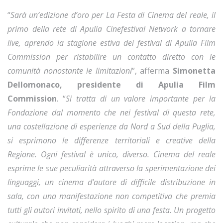
“
Sarà un’edizione d’oro per La Festa di Cinema del reale, il
primo della rete di Apulia Cinefestival Network a tornare
live, aprendo la stagione estiva dei festival di Apulia Film
Commission per ristabilire un contatto diretto con le
comunità nonostante le limitazioni
”, afferma
Simonetta
Dellomonaco, presidente di Apulia Film
Commission
. “
Si tratta di un valore importante per la
Fondazione dal momento che nei festival di questa rete,
una costellazione di esperienze da Nord a Sud della Puglia,
si esprimono le differenze territoriali e creative della
Regione. Ogni festival è unico, diverso. Cinema del reale
esprime le sue peculiarità attraverso la sperimentazione dei
linguaggi, un cinema d’autore di difficile distribuzione in
sala, con una manifestazione non competitiva che premia
tutti gli autori invitati, nello spirito di una festa. Un progetto