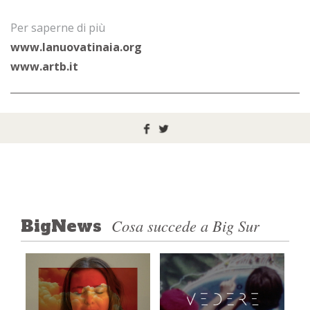
Per saperne di più
www.lanuovatinaia.org
www.artb.it
Cosa succede a Big Sur
BigNews