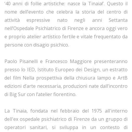
‘40 anni di follie artistiche: nasce la Tinaia!’. Questo il
nome dell’evento che celebra la storia del centro di
attività espressive nato negli anni Settanta
nell’Ospedale Psichiatrico di Firenze e ancora oggi vero
e proprio atelier artistico fertile e vitale frequentato da
persone con disagio psichico.
Paolo Pisanelli e Francesco Maggiore presenteranno
presso lo IED, Istituto Europeo dei Design, un estratto
del film Nella prospettiva della chiusura lampo e ArtB
edizioni d’arte necessaria, produzioni nate dall’incontro
di Big Sur con l’atelier fiorentino.
La Tinaia, fondata nel febbraio del 1975 all'interno
dell'ex ospedale psichiatrico di Firenze da un gruppo di
operatori sanitari, si sviluppa in un contesto di