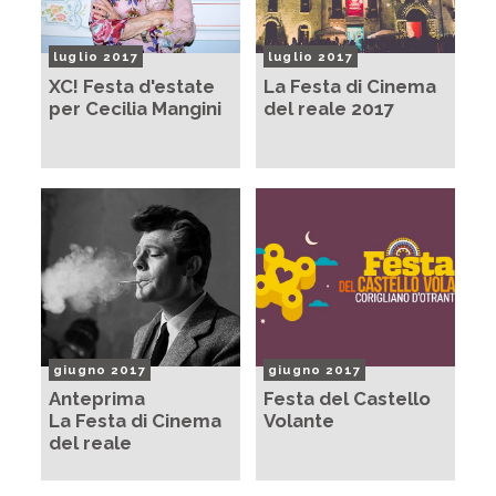
luglio 2017
luglio 2017
XC! Festa d'estate
La Festa di Cinema
per Cecilia Mangini
del reale 2017
giugno 2017
giugno 2017
Anteprima
Festa del Castello
La Festa di Cinema
Volante
del reale