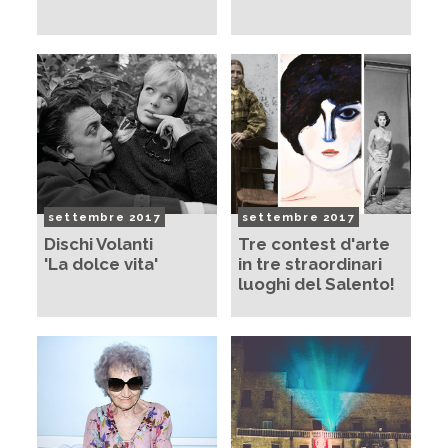
settembre 2017
settembre 2017
Dischi Volanti
Tre contest d'arte
'La dolce vita'
in tre straordinari
luoghi del Salento!