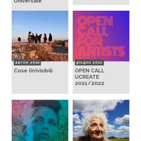
Universale
aprile 2022
giugno 2021
Cose (in)visibili
OPEN CALL
UCREATE
2021/2022