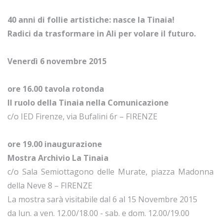
40 anni di follie artistiche: nasce la Tinaia!
Radici da trasformare in Ali per volare il futuro.
Venerdì 6 novembre 2015
ore 16.00 tavola rotonda
Il ruolo della Tinaia nella Comunicazione
c/o IED Firenze, via Bufalini 6r – FIRENZE
ore 19.00 inaugurazione
Mostra Archivio La Tinaia
c/o Sala Semiottagono delle Murate, piazza Madonna
della Neve 8 – FIRENZE
La mostra sarà visitabile dal 6 al 15 Novembre 2015
da lun. a ven. 12.00/18.00 - sab. e dom. 12.00/19.00