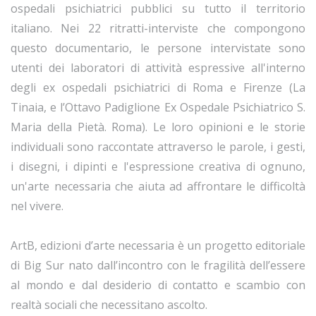
ospedali psichiatrici pubblici su tutto il territorio
italiano. Nei 22 ritratti-interviste che compongono
questo documentario, le persone intervistate sono
utenti dei laboratori di attività espressive all'interno
degli ex ospedali psichiatrici di Roma e Firenze (La
Tinaia, e l’Ottavo Padiglione Ex Ospedale Psichiatrico S.
Maria della Pietà. Roma). Le loro opinioni e le storie
individuali sono raccontate attraverso le parole, i gesti,
i disegni, i dipinti e l'espressione creativa di ognuno,
un'arte necessaria che aiuta ad affrontare le difficoltà
nel vivere.
ArtB, edizioni d’arte necessaria è un progetto editoriale
di Big Sur nato dall’incontro con le fragilità dell’essere
al mondo e dal desiderio di contatto e scambio con
realtà sociali che necessitano ascolto.