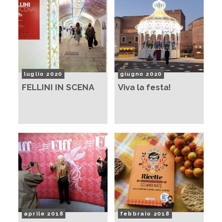
luglio 2020
giugno 2020
FELLINI IN SCENA
Viva la festa!
aprile 2018
febbraio 2018