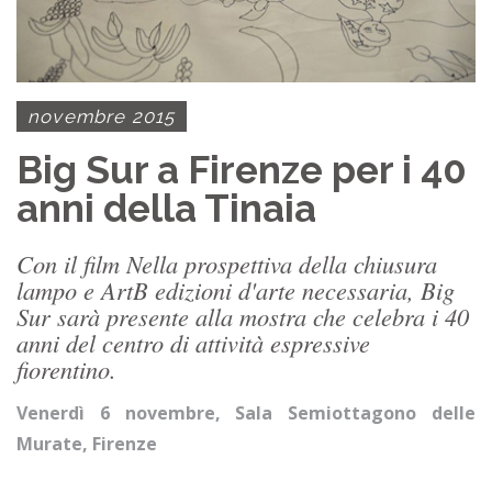
novembre 2015
Big Sur a Firenze per i 40
anni della Tinaia
Con il film Nella prospettiva della chiusura
lampo e ArtB edizioni d'arte necessaria, Big
Sur sarà presente alla mostra che celebra i 40
anni del centro di attività espressive
fiorentino.
Venerdì 6 novembre, Sala Semiottagono delle
Murate, Firenze