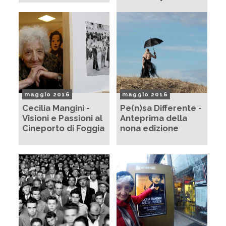
maggio 2016
maggio 2016
Cecilia Mangini -
Pe(n)sa Differente -
Visioni e Passioni al
Anteprima della
Cineporto di Foggia
nona edizione