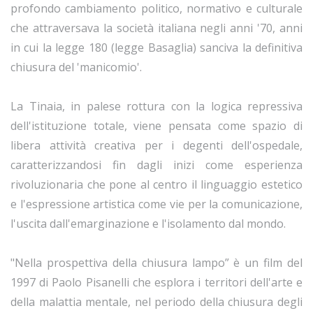
profondo cambiamento politico, normativo e culturale
che attraversava la società italiana negli anni '70, anni
in cui la legge 180 (legge Basaglia) sanciva la definitiva
chiusura del 'manicomio'.
La Tinaia, in palese rottura con la logica repressiva
dell'istituzione totale, viene pensata come spazio di
libera attività creativa per i degenti dell'ospedale,
caratterizzandosi fin dagli inizi come esperienza
rivoluzionaria che pone al centro il linguaggio estetico
e l'espressione artistica come vie per la comunicazione,
l'uscita dall'emarginazione e l'isolamento dal mondo.
"Nella prospettiva della chiusura lampo” è un film del
1997 di Paolo Pisanelli che esplora i territori dell'arte e
della malattia mentale, nel periodo della chiusura degli