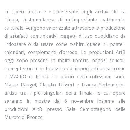
Le opere raccolte e conservate negli archivi de La
Tinaia, testimonianza di un’importante patrimonio
culturale, vengono valorizzate attraverso la produzione
di artefatti comunicativi, oggetti di uso quotidiano da
indossare o da usare come t-shirt, quaderni, poster,
calendari, complementi d’arredo. Le produzioni ArtB
oggi sono presenti in molte librerie, negozi solidali,
concept store e in bookshop di importanti musei come
il MACRO di Roma. Gli autori della collezione sono
Marco Raugei, Claudio Ulivieri e Franca Settembrini,
artisti tra i più singolari della Tinaia, le cui opere
saranno in mostra dal 6 novembre insieme alle
produzioni ArtB presso Sala Semiottagono delle
Murate di Firenze.