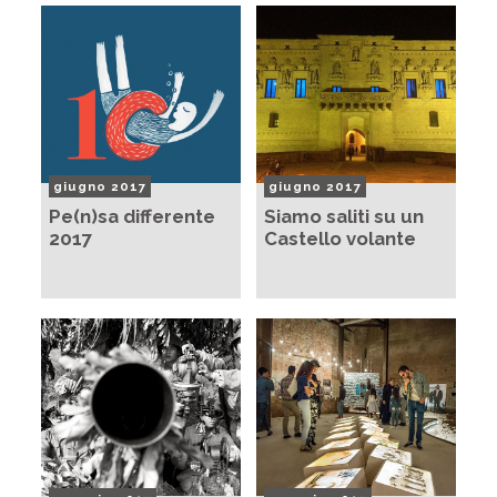
giugno 2017
giugno 2017
Pe(n)sa differente
Siamo saliti su un
2017
Castello volante