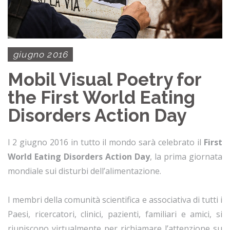
giugno 2016
Mobil Visual Poetry for
the First World Eating
Disorders Action Day
l 2 giugno 2016 in tutto il mondo sarà celebrato il
First
World Eating Disorders Action Day
, la prima giornata
mondiale sui disturbi dell’alimentazione.
I membri della comunità scientifica e associativa di tutti i
Paesi, ricercatori, clinici, pazienti, familiari e amici, si
riuniscono virtualmente per richiamare l’attenzione su