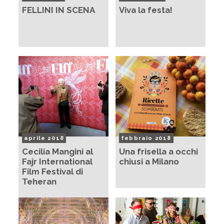
FELLINI IN SCENA
Viva la festa!
aprile 2018
febbraio 2018
Cecilia Mangini al
Una frisella a occhi
Fajr International
chiusi a Milano
Film Festival di
Teheran