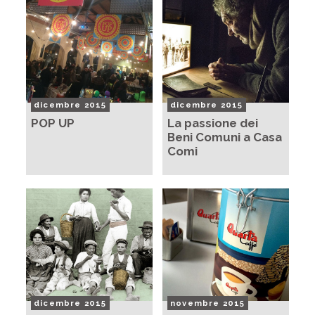
dicembre 2015
dicembre 2015
POP UP
La passione dei
Beni Comuni a Casa
Comi
dicembre 2015
novembre 2015