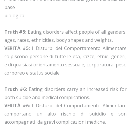
base
biologica.
Truth #5:
Eating disorders affect people of all genders,
ages, races, ethnicities, body shapes and weights,
VERITÀ #5:
I Disturbi del Comportamento Alimentare
colpiscono persone di tutte le età, razze, etnie, generi,
e di qualsiasi orientamento sessuale, corporatura, peso
corporeo e status sociale.
Truth #6:
Eating disorders carry an increased risk for
both suicide and medical complications.
VERITÀ #6:
I Disturbi del Comportamento Alimentare
comportano un alto rischio di suicidio e son
accompagnati da gravi complicazioni mediche.