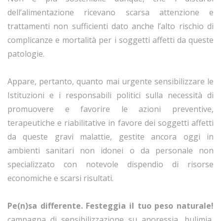
dell’alimentazione ricevano scarsa attenzione e
trattamenti non sufficienti dato anche l’alto rischio di
complicanze e mortalità per i soggetti affetti da queste
patologie.
Appare, pertanto, quanto mai urgente sensibilizzare le
Istituzioni e i responsabili politici sulla necessità di
promuovere e favorire le azioni preventive,
terapeutiche e riabilitative in favore dei soggetti affetti
da queste gravi malattie, gestite ancora oggi in
ambienti sanitari non idonei o da personale non
specializzato con notevole dispendio di risorse
economiche e scarsi risultati.
Pe(n)sa differente. Festeggia il tuo peso naturale!
campagna di sensibilizzazione su anoressia, bulimia,