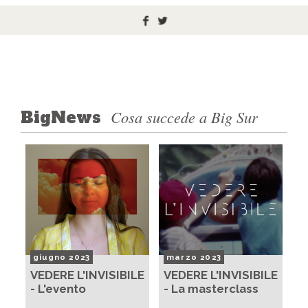
Cosa succede a Big Sur
BigNews
giugno 2023
marzo 2023
VEDERE L'INVISIBILE
VEDERE L'INVISIBILE
- L'evento
- La masterclass