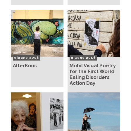
giugno 2016
giugno 2016
AlterKnos
Mobil Visual Poetry
for the First World
Eating Disorders
Action Day