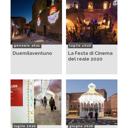
gennaio 2021
luglio 2020
Duemilaventuno
La Festa di Cinema
del reale 2020
luglio 2020
giugno 2020