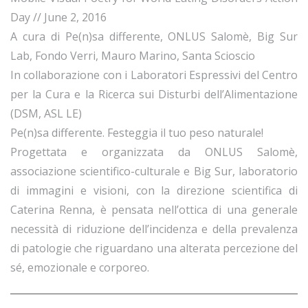
Day // June 2, 2016
A cura di Pe(n)sa differente, ONLUS Salomè, Big Sur
Lab, Fondo Verri, Mauro Marino, Santa Scioscio
In collaborazione con i Laboratori Espressivi del Centro
per la Cura e la Ricerca sui Disturbi dell’Alimentazione
(DSM, ASL LE)
Pe(n)sa differente. Festeggia il tuo peso naturale!
Progettata e organizzata da ONLUS Salomè,
associazione scientifico-culturale e Big Sur, laboratorio
di immagini e visioni, con la direzione scientifica di
Caterina Renna, è pensata nell’ottica di una generale
necessità di riduzione dell’incidenza e della prevalenza
di patologie che riguardano una alterata percezione del
sé, emozionale e corporeo.