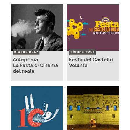
giugno 2017
giugno 2017
Anteprima
Festa del Castello
La Festa di Cinema
Volante
del reale