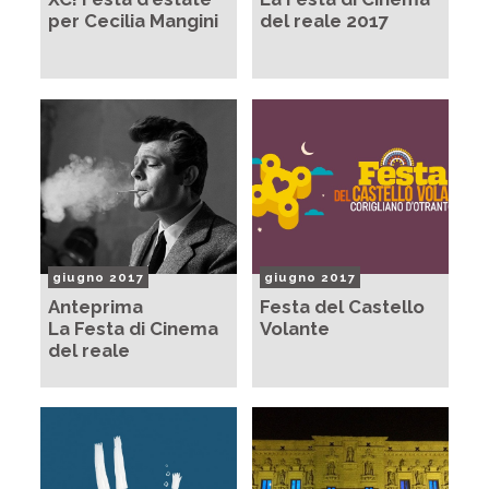
per Cecilia Mangini
del reale 2017
giugno 2017
giugno 2017
Anteprima
Festa del Castello
La Festa di Cinema
Volante
del reale