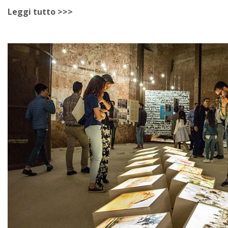
Leggi tutto >>>