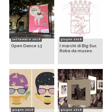
settembre 2016
giugno 2016
Open Dance 13
I marchi di Big Sur.
Roba da museo
giugno 2016
giugno 2016