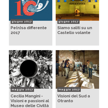
giugno 2017
giugno 2017
Pe(n)sa differente
Siamo saliti su un
2017
Castello volante
maggio 2017
maggio 2017
Cecilia Mangini -
Visioni del Sud a
Visioni e passioni al
Otranto
Museo delle Civiltà