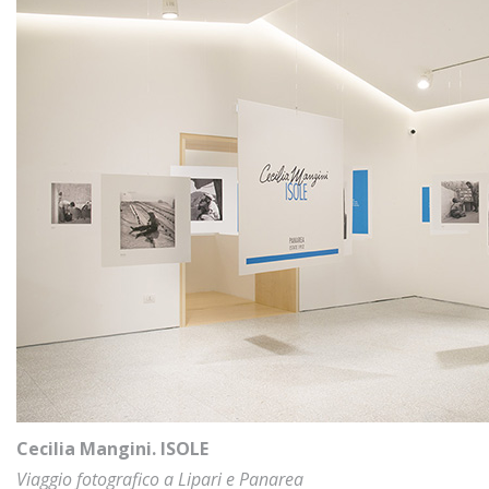
Cecilia Mangini. ISOLE
Viaggio fotografico a Lipari e Panarea