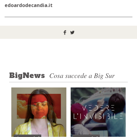
edoardodecandia.it
Cosa succede a Big Sur
BigNews