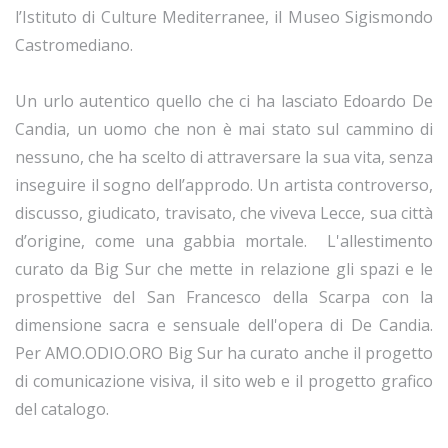
l’Istituto di Culture Mediterranee, il Museo Sigismondo
Castromediano.
Un urlo autentico quello che ci ha lasciato Edoardo De
Candia, un uomo che non è mai stato sul cammino di
nessuno, che ha scelto di attraversare la sua vita, senza
inseguire il sogno dell’approdo. Un artista controverso,
discusso, giudicato, travisato, che viveva Lecce, sua città
d’origine, come una gabbia mortale. L'allestimento
curato da Big Sur che mette in relazione gli spazi e le
prospettive del San Francesco della Scarpa con la
dimensione sacra e sensuale dell'opera di De Candia.
Per AMO.ODIO.ORO Big Sur ha curato anche il progetto
di comunicazione visiva, il sito web e il progetto grafico
del catalogo.