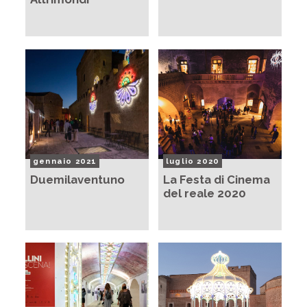
gennaio 2021
luglio 2020
Duemilaventuno
La Festa di Cinema
del reale 2020