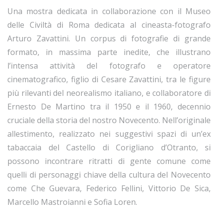
Una mostra dedicata in collaborazione con il Museo
delle Civiltà di Roma dedicata al cineasta-fotografo
Arturo Zavattini. Un corpus di fotografie di grande
formato, in massima parte inedite, che illustrano
l’intensa attività del fotografo e operatore
cinematografico, figlio di Cesare Zavattini, tra le figure
più rilevanti del neorealismo italiano, e collaboratore di
Ernesto De Martino tra il 1950 e il 1960, decennio
cruciale della storia del nostro Novecento. Nell’originale
allestimento, realizzato nei suggestivi spazi di un’ex
tabaccaia del Castello di Corigliano d’Otranto, si
possono incontrare ritratti di gente comune come
quelli di personaggi chiave della cultura del Novecento
come Che Guevara, Federico Fellini, Vittorio De Sica,
Marcello Mastroianni e Sofia Loren.