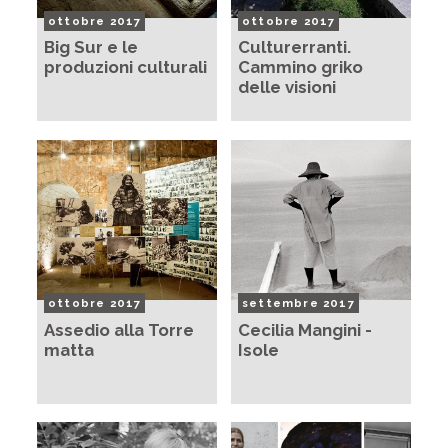
ottobre 2017
ottobre 2017
Big Sur e le
Culturerranti.
produzioni culturali
Cammino griko
delle visioni
ottobre 2017
settembre 2017
Assedio alla Torre
Cecilia Mangini -
matta
Isole