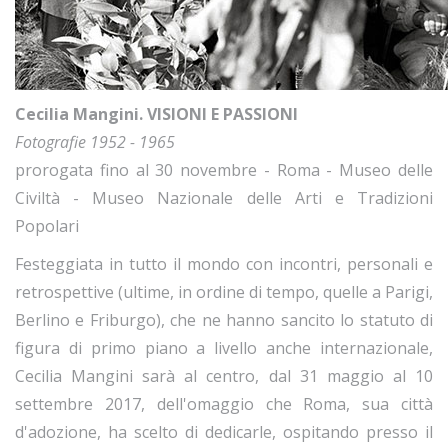
Cecilia Mangini. VISIONI E PASSIONI
Fotografie 1952 - 1965
prorogata fino al 30 novembre - Roma - Museo delle
Civiltà - Museo Nazionale delle Arti e Tradizioni
Popolari
Festeggiata in tutto il mondo con incontri, personali e
retrospettive (ultime, in ordine di tempo, quelle a Parigi,
Berlino e Friburgo), che ne hanno sancito lo statuto di
figura di primo piano a livello anche internazionale,
Cecilia Mangini sarà al centro, dal 31 maggio al 10
settembre 2017, dell'omaggio che Roma, sua città
d'adozione, ha scelto di dedicarle, ospitando presso il