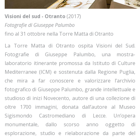
Visioni del sud - Otranto
(2017)
Fotografie di Giuseppe Palumbo
fino al 31 ottobre nella Torre Matta di Otranto
La Torre Matta di Otranto ospita Visioni del Sud.
Fotografie di Giuseppe Palumbo, una mostra-
laboratorio itinerante promossa da Istituto di Culture
Mediterranee (ICM) e sostenuta dalla Regione Puglia,
che mira a far conoscere e valorizzare l’archivio
fotografico di Giuseppe Palumbo, grande intellettuale e
studioso di inizi Novecento, autore di una collezione di
oltre 1700 immagini, donata dall’autore al Museo
Sigismondo Castromediano di Lecce. Un’opera
monumentale, dallo scorso anno oggetto di
esplorazione, studio e rielaborazione da parte del