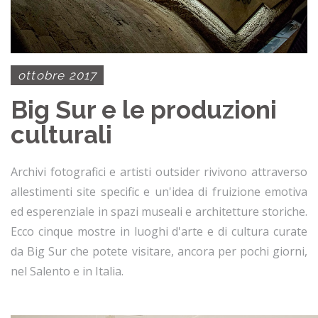
ottobre 2017
Big Sur e le produzioni
culturali
Archivi fotografici e artisti outsider rivivono attraverso
allestimenti site specific e un'idea di fruizione emotiva
ed esperenziale in spazi museali e architetture storiche.
Ecco cinque mostre in luoghi d'arte e di cultura curate
da Big Sur che potete visitare, ancora per pochi giorni,
nel Salento e in Italia.