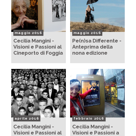
maggio 2016
maggio 2016
Cecilia Mangini -
Pe(n)sa Differente -
Visioni e Passioni al
Anteprima della
Cineporto di Foggia
nona edizione
aprile 2016
febbraio 2016
Cecilia Mangini -
Cecilia Mangini -
Visioni e Passioni al
Visioni e Passioni a