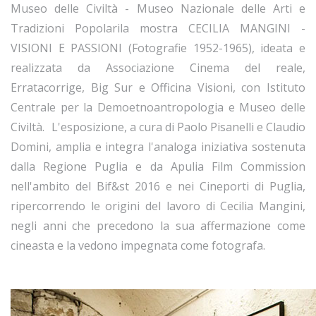
Museo delle Civiltà - Museo Nazionale delle Arti e
Tradizioni Popolarila mostra CECILIA MANGINI -
VISIONI E PASSIONI (Fotografie 1952-1965), ideata e
realizzata da Associazione Cinema del reale,
Erratacorrige, Big Sur e Officina Visioni, con Istituto
Centrale per la Demoetnoantropologia e Museo delle
Civiltà. L'esposizione, a cura di Paolo Pisanelli e Claudio
Domini, amplia e integra l'analoga iniziativa sostenuta
dalla Regione Puglia e da Apulia Film Commission
nell'ambito del Bif&st 2016 e nei Cineporti di Puglia,
ripercorrendo le origini del lavoro di Cecilia Mangini,
negli anni che precedono la sua affermazione come
cineasta e la vedono impegnata come fotografa.