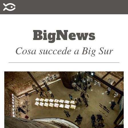
BigNews
Cosa succede a Big Sur