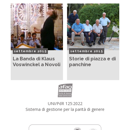
settembre 2015
settembre 2015
La Banda di Klaus
Storie di piazza e di
Voswinckel a Novoli
panchine
UNI/PdR 125:2022
Sistema di gestione per la parità di genere