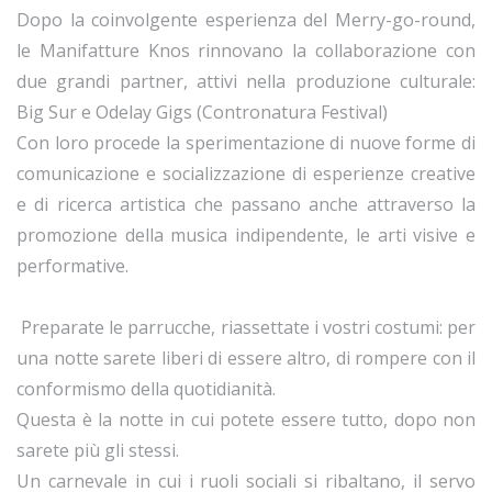
Dopo la coinvolgente esperienza del Merry-go-round,
le Manifatture Knos rinnovano la collaborazione con
due grandi partner, attivi nella produzione culturale:
Big Sur e Odelay Gigs (Contronatura Festival)
Con loro procede la sperimentazione di nuove forme di
comunicazione e socializzazione di esperienze creative
e di ricerca artistica che passano anche attraverso la
promozione della musica indipendente, le arti visive e
performative.
Preparate le parrucche, riassettate i vostri costumi: per
una notte sarete liberi di essere altro, di rompere con il
conformismo della quotidianità.
Questa è la notte in cui potete essere tutto, dopo non
sarete più gli stessi.
Un carnevale in cui i ruoli sociali si ribaltano, il servo