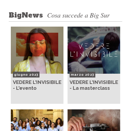
Cosa succede a Big Sur
BigNews
giugno 2023
marzo 2023
VEDERE L'INVISIBILE
VEDERE L'INVISIBILE
- L'evento
- La masterclass