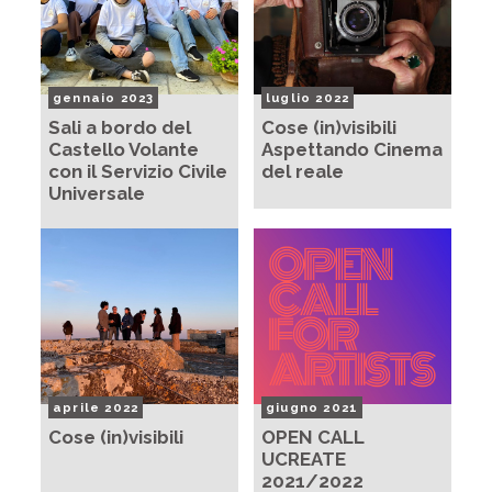
gennaio 2023
luglio 2022
Sali a bordo del
Cose (in)visibili
Castello Volante
Aspettando Cinema
con il Servizio Civile
del reale
Universale
aprile 2022
giugno 2021
Cose (in)visibili
OPEN CALL
UCREATE
2021/2022