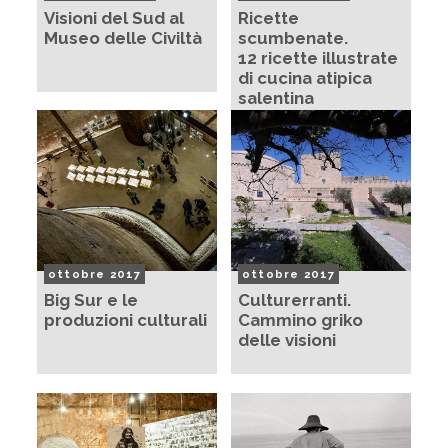
Visioni del Sud al
Ricette
Museo delle Civiltà
scumbenate.
12 ricette illustrate
di cucina atipica
salentina
ottobre 2017
ottobre 2017
Big Sur e le
Culturerranti.
produzioni culturali
Cammino griko
delle visioni