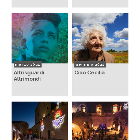
marzo 2021
gennaio 2021
Altrisguardi
Ciao Cecilia
Altrimondi