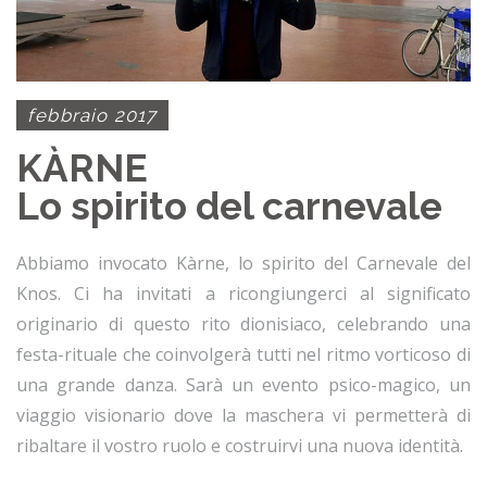
febbraio 2017
KÀRNE
Lo spirito del carnevale
Abbiamo invocato Kàrne, lo spirito del Carnevale del
Knos. Ci ha invitati a ricongiungerci al significato
originario di questo rito dionisiaco, celebrando una
festa-rituale che coinvolgerà tutti nel ritmo vorticoso di
una grande danza. Sarà un evento psico-magico, un
viaggio visionario dove la maschera vi permetterà di
ribaltare il vostro ruolo e costruirvi una nuova identità.