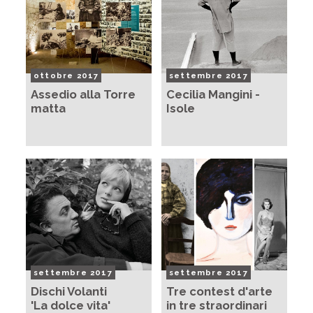
ottobre 2017
settembre 2017
Assedio alla Torre
Cecilia Mangini -
matta
Isole
settembre 2017
settembre 2017
Dischi Volanti
Tre contest d'arte
'La dolce vita'
in tre straordinari