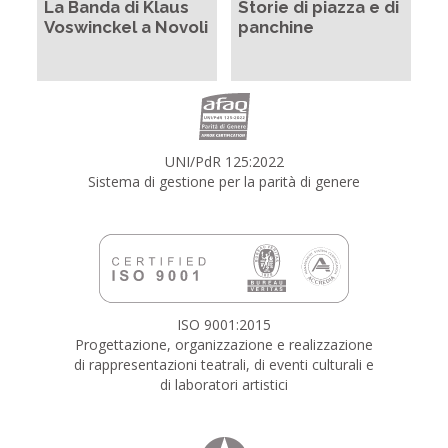
La Banda di Klaus
Storie di piazza e di
Voswinckel a Novoli
panchine
UNI/PdR 125:2022
Sistema di gestione per la parità di genere
ISO 9001:2015
Progettazione, organizzazione e realizzazione
di rappresentazioni teatrali, di eventi culturali e
di laboratori artistici