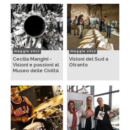
maggio 2017
maggio 2017
Cecilia Mangini -
Visioni del Sud a
Visioni e passioni al
Otranto
Museo delle Civiltà