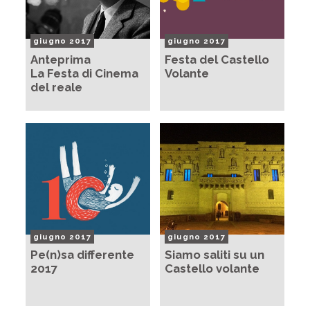
giugno 2017
giugno 2017
Anteprima
Festa del Castello
La Festa di Cinema
Volante
del reale
giugno 2017
giugno 2017
Pe(n)sa differente
Siamo saliti su un
2017
Castello volante