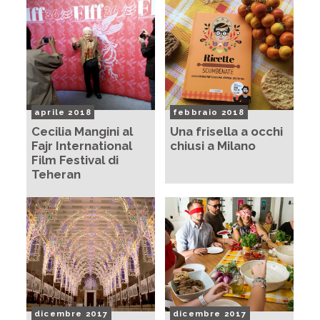
aprile 2018
febbraio 2018
Cecilia Mangini al
Una frisella a occhi
Fajr International
chiusi a Milano
Film Festival di
Teheran
dicembre 2017
dicembre 2017