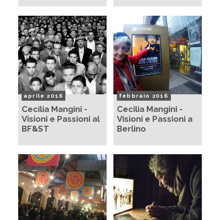
aprile 2016
febbraio 2016
Cecilia Mangini -
Cecilia Mangini -
Visioni e Passioni al
Visioni e Passioni a
BF&ST
Berlino