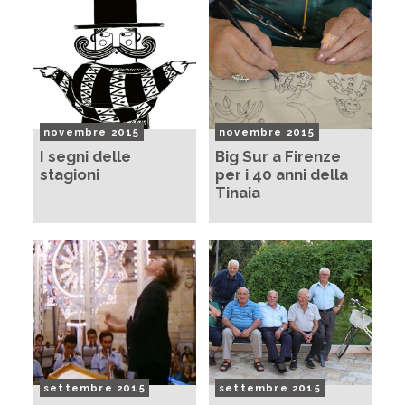
novembre 2015
novembre 2015
I segni delle
Big Sur a Firenze
stagioni
per i 40 anni della
Tinaia
settembre 2015
settembre 2015